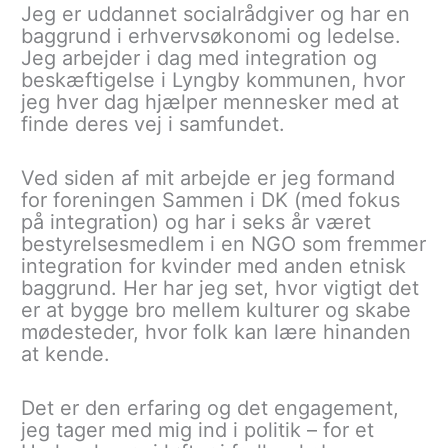
Jeg er uddannet socialrådgiver og har en
baggrund i erhvervsøkonomi og ledelse.
Jeg arbejder i dag med integration og
beskæftigelse i Lyngby kommunen, hvor
jeg hver dag hjælper mennesker med at
finde deres vej i samfundet.
Ved siden af mit arbejde er jeg formand
for foreningen Sammen i DK (med fokus
på integration) og har i seks år været
bestyrelsesmedlem i en NGO som fremmer
integration for kvinder med anden etnisk
baggrund. Her har jeg set, hvor vigtigt det
er at bygge bro mellem kulturer og skabe
mødesteder, hvor folk kan lære hinanden
at kende.
Det er den erfaring og det engagement,
jeg tager med mig ind i politik – for et