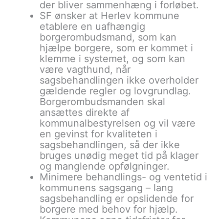
der bliver sammenhæng i forløbet.
SF ønsker at Herlev kommune
etablere en uafhængig
borgerombudsmand, som kan
hjælpe borgere, som er kommet i
klemme i systemet, og som kan
være vagthund, når
sagsbehandlingen ikke overholder
gældende regler og lovgrundlag.
Borgerombudsmanden skal
ansættes direkte af
kommunalbestyrelsen og vil være
en gevinst for kvaliteten i
sagsbehandlingen, så der ikke
bruges unødig meget tid på klager
og manglende opfølgninger.
Minimere behandlings- og ventetid i
kommunens sagsgang – lang
sagsbehandling er opslidende for
borgere med behov for hjælp.